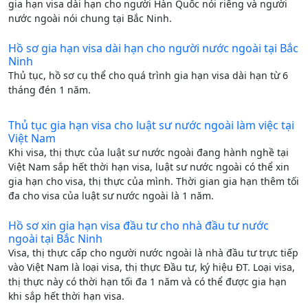
gia hạn visa dài hạn cho người Hàn Quốc nói riêng và người
nước ngoài nói chung tại Bắc Ninh.
Hồ sơ gia hạn visa dài hạn cho người nước ngoài tại Bắc
Ninh
Thủ tục, hồ sơ cụ thể cho quá trình gia hạn visa dài hạn từ 6
tháng đén 1 năm.
Thủ tục gia hạn visa cho luật sư nước ngoài làm việc tại
Việt Nam
Khi visa, thị thực của luật sư nước ngoài đang hành nghề tại
Việt Nam sắp hết thời hạn visa, luật sư nước ngoài có thể xin
gia hạn cho visa, thị thực của mình. Thời gian gia hạn thêm tối
đa cho visa của luật sư nước ngoài là 1 năm.
Hồ sơ xin gia hạn visa đầu tư cho nhà đầu tư nước
ngoài tại Bắc Ninh
Visa, thị thực cấp cho người nước ngoài là nhà đầu tư trực tiếp
vào Việt Nam là loại visa, thị thực Đầu tư, ký hiệu ĐT. Loại visa,
thị thực này có thời hạn tối đa 1 năm và có thể được gia hạn
khi sắp hết thời hạn visa.