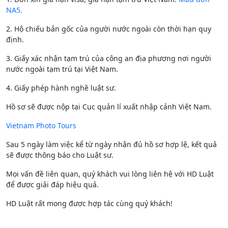
NA5.
2. Hộ chiếu bản gốc của người nước ngoài còn thời hạn quy
định.
3. Giấy xác nhận tạm trú của công an địa phương nơi người
nước ngoài tạm trú tại Việt Nam.
4. Giấy phép hành nghề luật sư.
Hồ sơ sẽ được nộp tại Cục quản lí xuất nhập cảnh Việt Nam.
Vietnam Photo Tours
Sau 5 ngày làm việc kể từ ngày nhận đủ hồ sơ hợp lệ, kết quả
sẽ được thông báo cho Luật sư.
Mọi vấn đề liên quan, quý khách vui lòng liên hệ với HD Luật
để được giải đáp hiệu quả.
HD Luật rất mong được hợp tác cùng quý khách!