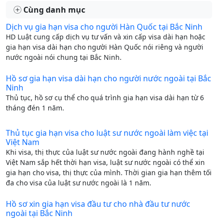
Cùng danh mục
Dịch vụ gia hạn visa cho người Hàn Quốc tại Bắc Ninh
HD Luật cung cấp dịch vụ tư vấn và xin cấp visa dài hạn hoặc
gia hạn visa dài hạn cho người Hàn Quốc nói riêng và người
nước ngoài nói chung tại Bắc Ninh.
Hồ sơ gia hạn visa dài hạn cho người nước ngoài tại Bắc
Ninh
Thủ tục, hồ sơ cụ thể cho quá trình gia hạn visa dài hạn từ 6
tháng đén 1 năm.
Thủ tục gia hạn visa cho luật sư nước ngoài làm việc tại
Việt Nam
Khi visa, thị thực của luật sư nước ngoài đang hành nghề tại
Việt Nam sắp hết thời hạn visa, luật sư nước ngoài có thể xin
gia hạn cho visa, thị thực của mình. Thời gian gia hạn thêm tối
đa cho visa của luật sư nước ngoài là 1 năm.
Hồ sơ xin gia hạn visa đầu tư cho nhà đầu tư nước
ngoài tại Bắc Ninh